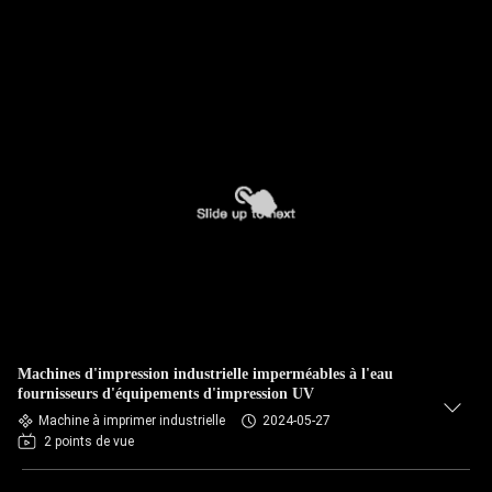
Machines d'impression industrielle imperméables à l'eau
fournisseurs d'équipements d'impression UV
Machine à imprimer industrielle
2024-05-27
2 points de vue