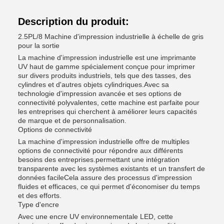
Description du produit:
2.5PL/8 Machine d'impression industrielle à échelle de gris
pour la sortie
La machine d'impression industrielle est une imprimante
UV haut de gamme spécialement conçue pour imprimer
sur divers produits industriels, tels que des tasses, des
cylindres et d'autres objets cylindriques.Avec sa
technologie d'impression avancée et ses options de
connectivité polyvalentes, cette machine est parfaite pour
les entreprises qui cherchent à améliorer leurs capacités
de marque et de personnalisation.
Options de connectivité
La machine d'impression industrielle offre de multiples
options de connectivité pour répondre aux différents
besoins des entreprises.permettant une intégration
transparente avec les systèmes existants et un transfert de
données facileCela assure des processus d'impression
fluides et efficaces, ce qui permet d'économiser du temps
et des efforts.
Type d'encre
Avec une encre UV environnementale LED, cette