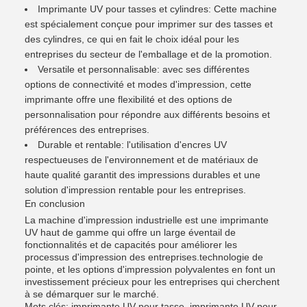
Imprimante UV pour tasses et cylindres: Cette machine
est spécialement conçue pour imprimer sur des tasses et
des cylindres, ce qui en fait le choix idéal pour les
entreprises du secteur de l'emballage et de la promotion.
Versatile et personnalisable: avec ses différentes
options de connectivité et modes d'impression, cette
imprimante offre une flexibilité et des options de
personnalisation pour répondre aux différents besoins et
préférences des entreprises.
Durable et rentable: l'utilisation d'encres UV
respectueuses de l'environnement et de matériaux de
haute qualité garantit des impressions durables et une
solution d'impression rentable pour les entreprises.
En conclusion
La machine d'impression industrielle est une imprimante
UV haut de gamme qui offre un large éventail de
fonctionnalités et de capacités pour améliorer les
processus d'impression des entreprises.technologie de
pointe, et les options d'impression polyvalentes en font un
investissement précieux pour les entreprises qui cherchent
à se démarquer sur le marché.
Mots clés: imprimante UV pour tasse, imprimante UV pour