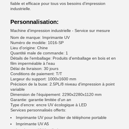
fiable et efficace pour tous vos besoins d'impression
industrielle.
Personnalisation:
Machine d'impression industrielle - Service sur mesure
Nom de marque: Imprimante UV
Numéro de modèle: 1016-SP
Lieu d'origine: Chine
Quantité male de commande: 1
Détails de l'emballage: Produits d'emballage en bois et en
film imperméable à l'eau
Délai de livraison: 30 jours
Conditions de paiement: T/T
Largeur du support: 1000x1600 mm
Précision de la buse: 2.5PL/8 niveau d'impression à point
variable
Dimension de l'équipement: 2290x2280x1120 mm
Garantie: garantie limitée d'un an
Type d'encre: encre UV écologique à LED
Services personnalisés offerts:
Imprimante UV pour boîtier de téléphone portable
Imprimante UV A5