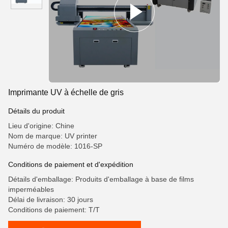
Imprimante UV à échelle de gris
Détails du produit
Lieu d'origine: Chine
Nom de marque: UV printer
Numéro de modèle: 1016-SP
Conditions de paiement et d'expédition
Détails d'emballage: Produits d'emballage à base de films
imperméables
Délai de livraison: 30 jours
Conditions de paiement: T/T