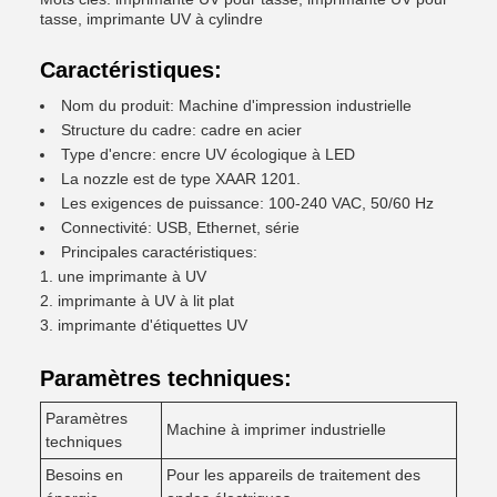
tasse, imprimante UV à cylindre
Caractéristiques:
Nom du produit: Machine d'impression industrielle
Structure du cadre: cadre en acier
Type d'encre: encre UV écologique à LED
La nozzle est de type XAAR 1201.
Les exigences de puissance: 100-240 VAC, 50/60 Hz
Connectivité: USB, Ethernet, série
Principales caractéristiques:
une imprimante à UV
imprimante à UV à lit plat
imprimante d'étiquettes UV
Paramètres techniques:
Paramètres
Machine à imprimer industrielle
techniques
Besoins en
Pour les appareils de traitement des