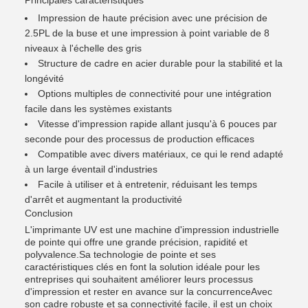
Principales caractéristiques
Impression de haute précision avec une précision de
2.5PL de la buse et une impression à point variable de 8
niveaux à l'échelle des gris
Structure de cadre en acier durable pour la stabilité et la
longévité
Options multiples de connectivité pour une intégration
facile dans les systèmes existants
Vitesse d'impression rapide allant jusqu'à 6 pouces par
seconde pour des processus de production efficaces
Compatible avec divers matériaux, ce qui le rend adapté
à un large éventail d'industries
Facile à utiliser et à entretenir, réduisant les temps
d'arrêt et augmentant la productivité
Conclusion
L'imprimante UV est une machine d'impression industrielle
de pointe qui offre une grande précision, rapidité et
polyvalence.Sa technologie de pointe et ses
caractéristiques clés en font la solution idéale pour les
entreprises qui souhaitent améliorer leurs processus
d'impression et rester en avance sur la concurrenceAvec
son cadre robuste et sa connectivité facile, il est un choix