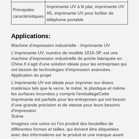
Imprimante UV à lit plat, imprimante UV
Principales
A5, imprimante UV pour boîtier de
caractéristiques
téléphone portable
Applications:
Machine d'impression industrielle - Imprimante UV
L'imprimante UV, numéro de modèle 1016-SP, est une
machine d'impression industrielle de pointe fabriquée en
Chine.Il s'agit d'une solution idéale pour les entreprises qui
ont besoin de technologies d'impression avancées..
Application du projet
L'imprimante UV est idéale pour imprimer sur divers
matériaux tels que le verre, le métal, le plastique et même
les surfaces incurvées.y compris l'emballageCette
imprimante est parfaite pour les entreprises qui ont besoin
d'une grande précision et de vitesse pour leurs besoins
d'impression.
Scène
Imaginez une usine où l'on produit des bouteilles de
différentes formes et tailles, qui doivent être étiquetées
avec des informations sur le produit et une marque avant