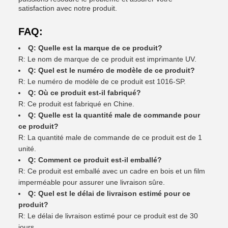
satisfaction avec notre produit.
FAQ:
Q: Quelle est la marque de ce produit?
R: Le nom de marque de ce produit est imprimante UV.
Q: Quel est le numéro de modèle de ce produit?
R: Le numéro de modèle de ce produit est 1016-SP.
Q: Où ce produit est-il fabriqué?
R: Ce produit est fabriqué en Chine.
Q: Quelle est la quantité male de commande pour
ce produit?
R: La quantité male de commande de ce produit est de 1
unité.
Q: Comment ce produit est-il emballé?
R: Ce produit est emballé avec un cadre en bois et un film
imperméable pour assurer une livraison sûre.
Q: Quel est le délai de livraison estimé pour ce
produit?
R: Le délai de livraison estimé pour ce produit est de 30
jours.