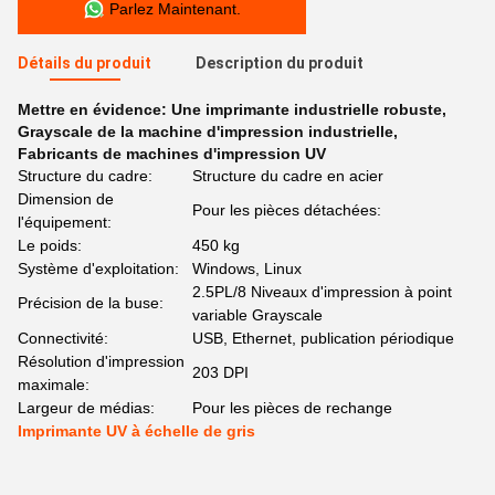
Parlez Maintenant.
Détails du produit
Description du produit
Mettre en évidence:
Une imprimante industrielle robuste
,
Grayscale de la machine d'impression industrielle
,
Fabricants de machines d'impression UV
Structure du cadre:
Structure du cadre en acier
Dimension de
Pour les pièces détachées:
l'équipement:
Le poids:
450 kg
Système d'exploitation:
Windows, Linux
2.5PL/8 Niveaux d'impression à point
Précision de la buse:
variable Grayscale
Connectivité:
USB, Ethernet, publication périodique
Résolution d'impression
203 DPI
maximale:
Largeur de médias:
Pour les pièces de rechange
Imprimante UV à échelle de gris