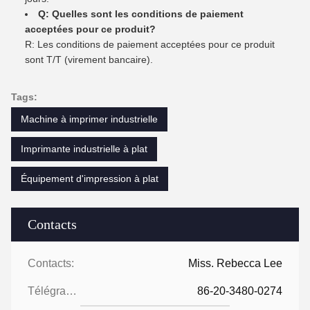
Q: Quelles sont les conditions de paiement
acceptées pour ce produit?
R: Les conditions de paiement acceptées pour ce produit
sont T/T (virement bancaire).
Tags:
Machine à imprimer industrielle
Imprimante industrielle à plat
Équipement d'impression à plat
Contacts
Contacts:
Miss. Rebecca Lee
Télégramme:
86-20-3480-0274