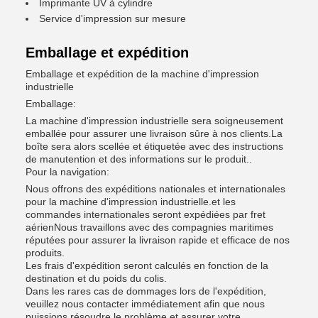
Imprimante UV à cylindre
Service d'impression sur mesure
Emballage et expédition
Emballage et expédition de la machine d'impression
industrielle
Emballage:
La machine d'impression industrielle sera soigneusement
emballée pour assurer une livraison sûre à nos clients.La
boîte sera alors scellée et étiquetée avec des instructions
de manutention et des informations sur le produit..
Pour la navigation:
Nous offrons des expéditions nationales et internationales
pour la machine d'impression industrielle.et les
commandes internationales seront expédiées par fret
aérienNous travaillons avec des compagnies maritimes
réputées pour assurer la livraison rapide et efficace de nos
produits.
Les frais d'expédition seront calculés en fonction de la
destination et du poids du colis.
Dans les rares cas de dommages lors de l'expédition,
veuillez nous contacter immédiatement afin que nous
puissions résoudre le problème et assurer votre