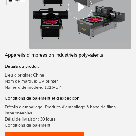
Appareils d'impression industriels polyvalents
Détails du produit
Lieu d'origine: Chine
Nom de marque: UV printer
Numéro de modèle: 1016-SP
Conditions de paiement et d'expédition
Détails d'emballage: Produits d'emballage à base de films
imperméables
Délai de livraison: 30 jours
Conditions de paiement: T/T