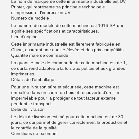
Le nom de marque de cette imprimante industrielle est UV
Printer, qui représente sa principale technologie
d'impression - l'impression UV.
Numéro de modèle
Le numéro de modèle de cette machine est 1016-SP, qui
signifie ses spécifications et caractéristiques.
Lieu d'origine
Cette imprimante industrielle est fièrement fabriquée en
Chine, assurant une qualité élevée et des prix compétitifs.
Quantité male de commande
La quantité male de commande de cette machine est de 1,
ce qui la rend adaptée à la fois aux petites et aux grandes
imprimeries.
Détails de l'emballage
Pour une livraison sûre et sécurisée, cette machine est
emballée dans un cadre en bois et recouverte d'un film
imperméable pour la protéger de tout facteur externe
pendant le transport.
Délai de livraison
Le délai de livraison estimé pour cette machine est de 30
jours, ce qui permet de gérer correctement la production et
le contrôle de la qualité.
Conditions de paiement