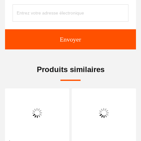
Envoyer
Produits similaires