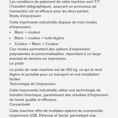
Les conditions de paiement de cette machine sont T/T
(Transfert télégraphique), assurant un processus de
transaction sûr et efficace pour les deux parties.
Mode d'impression
Cette imprimante industrielle dispose de trois modes
d'impression:
Blanc + couleur
Blanc + couleur + huile légère
Couleur + Blanc + Couleur
Ces modes permettent des options d'impression
polyvalentes et personnalisables, répondant à un large
éventail de besoins en impression.
Le poids
Le poids de cette machine est de 450 kg, ce qui la rend
légère et portable pour un transport et une installation
faciles.
Technologie de l'impression
Cette imprimante industrielle utilise une technologie de
transfert thermique, garantissant des résultats d'impression
de haute qualité et efficaces.
Connectivité
Cette machine offre de multiples options de connectivité,
notamment USB, Ethernet et Serial, permettant une