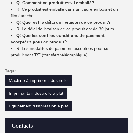
Q: Comment ce produit est-il emballé?
R: Ce produit est emballé dans un cadre en bois et un
film étanche.
Q: Quel est le délai de livraison de ce produit?
R: Le délai de livraison de ce produit est de 30 jours.
Q: Quelles sont les conditions de paiement
acceptées pour ce produit?
R: Les modalités de paiement acceptées pour ce
produit sont T/T (transfert télégraphique).
Tags:
Machine à imprimer industrielle
Imprimante industrielle à plat
Équipement d'impression à plat
Contacts