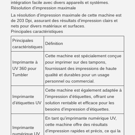
intégration facile avec divers appareils et systèmes.
Résolution d'impression maximale
La résolution d'impression maximale de cette machine est
de 203 Dpi, assurant des résultats d'impression clairs et
nets pour divers matériaux et surfaces.
Principales caractéristiques
Principales
Définition
caractéristiques
Cette machine est spécialement conçue
Imprimante à
pour imprimer sur des tampons,
UV 360 pour
fournissant des impressions de haute
Tumbler
qualité et durables pour un usage
personnel ou commercial.
Cette machine est également adaptée à
Imprimante
l'impression d'étiquettes, offrant une
d'étiquettes UV
solution rentable et efficace pour les
besoins d'impression d'étiquettes.
En tant qu'imprimante numérique UV,
cette machine offre des résultats
Imprimante
d'impression rapides et précis, ce qui la
numérique UV