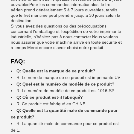
ouvrablesPour les commandes internationales, le fret
aérien prend généralement 5 à 7 jours ouvrables, tandis
que le fret maritime peut prendre jusqu'à 30 jours selon la
destination.
Si vous avez des questions ou des préoccupations
concernant l'emballage et l'expédition de votre imprimante
industrielle, n'hésitez pas à nous contacter.Nous voulons
nous assurer que votre machine arrive en toute sécurité et
à temps.Merci encore d'avoir choisi notre produit.
FAQ:
Q: Quelle est la marque de ce produit?
R: Le nom de marque de ce produit est imprimante UV.
Q: Quel est le numéro de modèle de ce produit?
R: Le numéro de modèle de ce produit est 1016-SP.
Q: Où ce produit est-il fabriqué?
R: Ce produit est fabriqué en CHINE.
Q: Quelle est la quantité male de commande pour
ce produit?
R: La quantité male de commande pour ce produit est
de 1.