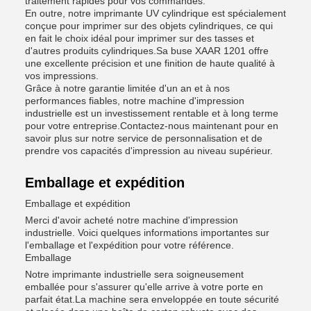
traitement rapides pour vos commandes.
En outre, notre imprimante UV cylindrique est spécialement
conçue pour imprimer sur des objets cylindriques, ce qui
en fait le choix idéal pour imprimer sur des tasses et
d'autres produits cylindriques.Sa buse XAAR 1201 offre
une excellente précision et une finition de haute qualité à
vos impressions.
Grâce à notre garantie limitée d'un an et à nos
performances fiables, notre machine d'impression
industrielle est un investissement rentable et à long terme
pour votre entreprise.Contactez-nous maintenant pour en
savoir plus sur notre service de personnalisation et de
prendre vos capacités d'impression au niveau supérieur.
Emballage et expédition
Emballage et expédition
Merci d'avoir acheté notre machine d'impression
industrielle. Voici quelques informations importantes sur
l'emballage et l'expédition pour votre référence.
Emballage
Notre imprimante industrielle sera soigneusement
emballée pour s'assurer qu'elle arrive à votre porte en
parfait état.La machine sera enveloppée en toute sécurité