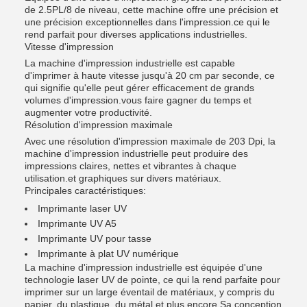
de 2.5PL/8 de niveau, cette machine offre une précision et
une précision exceptionnelles dans l'impression.ce qui le
rend parfait pour diverses applications industrielles.
Vitesse d'impression
La machine d'impression industrielle est capable
d'imprimer à haute vitesse jusqu'à 20 cm par seconde, ce
qui signifie qu'elle peut gérer efficacement de grands
volumes d'impression.vous faire gagner du temps et
augmenter votre productivité.
Résolution d'impression maximale
Avec une résolution d'impression maximale de 203 Dpi, la
machine d'impression industrielle peut produire des
impressions claires, nettes et vibrantes à chaque
utilisation.et graphiques sur divers matériaux.
Principales caractéristiques:
Imprimante laser UV
Imprimante UV A5
Imprimante UV pour tasse
Imprimante à plat UV numérique
La machine d'impression industrielle est équipée d'une
technologie laser UV de pointe, ce qui la rend parfaite pour
imprimer sur un large éventail de matériaux, y compris du
papier, du plastique, du métal et plus encore.Sa conception