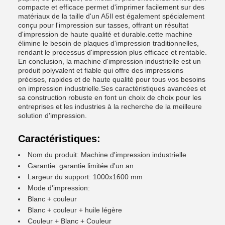
compacte et efficace permet d'imprimer facilement sur des
matériaux de la taille d'un A5Il est également spécialement
conçu pour l'impression sur tasses, offrant un résultat
d'impression de haute qualité et durable.cette machine
élimine le besoin de plaques d'impression traditionnelles,
rendant le processus d'impression plus efficace et rentable.
En conclusion, la machine d'impression industrielle est un
produit polyvalent et fiable qui offre des impressions
précises, rapides et de haute qualité pour tous vos besoins
en impression industrielle.Ses caractéristiques avancées et
sa construction robuste en font un choix de choix pour les
entreprises et les industries à la recherche de la meilleure
solution d'impression.
Caractéristiques:
Nom du produit: Machine d'impression industrielle
Garantie: garantie limitée d'un an
Largeur du support: 1000x1600 mm
Mode d'impression:
Blanc + couleur
Blanc + couleur + huile légère
Couleur + Blanc + Couleur