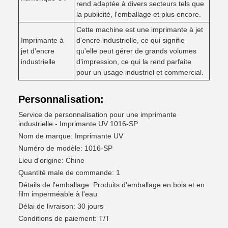
rend adaptée à divers secteurs tels que
la publicité, l'emballage et plus encore.
Cette machine est une imprimante à jet
Imprimante à
d'encre industrielle, ce qui signifie
jet d'encre
qu'elle peut gérer de grands volumes
industrielle
d'impression, ce qui la rend parfaite
pour un usage industriel et commercial.
Personnalisation:
Service de personnalisation pour une imprimante
industrielle - Imprimante UV 1016-SP
Nom de marque: Imprimante UV
Numéro de modèle: 1016-SP
Lieu d'origine: Chine
Quantité male de commande: 1
Détails de l'emballage: Produits d'emballage en bois et en
film imperméable à l'eau
Délai de livraison: 30 jours
Conditions de paiement: T/T