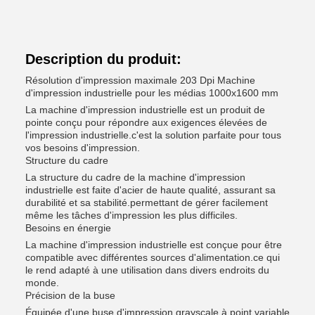
Description du produit:
Résolution d'impression maximale 203 Dpi Machine
d'impression industrielle pour les médias 1000x1600 mm
La machine d'impression industrielle est un produit de
pointe conçu pour répondre aux exigences élevées de
l'impression industrielle.c'est la solution parfaite pour tous
vos besoins d'impression.
Structure du cadre
La structure du cadre de la machine d'impression
industrielle est faite d'acier de haute qualité, assurant sa
durabilité et sa stabilité.permettant de gérer facilement
même les tâches d'impression les plus difficiles.
Besoins en énergie
La machine d'impression industrielle est conçue pour être
compatible avec différentes sources d'alimentation.ce qui
le rend adapté à une utilisation dans divers endroits du
monde.
Précision de la buse
Équipée d'une buse d'impression grayscale à point variable