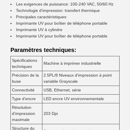
Les exigences de puissance: 100-240 VAC, 50/60 Hz
Technologie d'impression: transfert thermique
Principales caractéristiques:
Imprimante UV pour boîtier de téléphone portable
Imprimante UV à cylindre
Imprimante UV pour boîtier de téléphone portable
Paramètres techniques:
Spécifications
Machine à imprimer industrielle
techniques
Précision de la
2.5PL/8 Niveaux d'impression à point
buse
variable Grayscale
Connectivité
USB, Ethernet, série
Type d'encre
LED encre UV environnementale
Résolution
d'impression
203 Dpi
maximale
Structure du