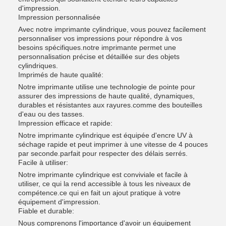
d'impression.
Impression personnalisée
Avec notre imprimante cylindrique, vous pouvez facilement
personnaliser vos impressions pour répondre à vos
besoins spécifiques.notre imprimante permet une
personnalisation précise et détaillée sur des objets
cylindriques.
Imprimés de haute qualité:
Notre imprimante utilise une technologie de pointe pour
assurer des impressions de haute qualité, dynamiques,
durables et résistantes aux rayures.comme des bouteilles
d'eau ou des tasses.
Impression efficace et rapide:
Notre imprimante cylindrique est équipée d'encre UV à
séchage rapide et peut imprimer à une vitesse de 4 pouces
par seconde.parfait pour respecter des délais serrés.
Facile à utiliser:
Notre imprimante cylindrique est conviviale et facile à
utiliser, ce qui la rend accessible à tous les niveaux de
compétence.ce qui en fait un ajout pratique à votre
équipement d'impression.
Fiable et durable:
Nous comprenons l'importance d'avoir un équipement