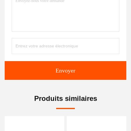
Envoyer
Produits similaires