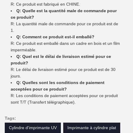
R: Ce produit est fabriqué en CHINE.
Q: Quelle est la quantité male de commande pour
ce produit?
R: La quantité male de commande pour ce produit est de
1.
Q: Comment ce produit est-il emballé?
R: Ce produit est emballé dans un cadre en bois et un film
imperméable.
Q: Quel est le délai de livraison estimé pour ce
produit?
R: Le délai de livraison estimé pour ce produit est de 30
jours.
Q: Quelles sont les conditions de paiement
acceptées pour ce produit?
R: Les conditions de paiement acceptées pour ce produit
sont T/T (Transfert télégraphique).
Tags:
Cylindre d'imprimante UV
Imprimante à cylindre plat