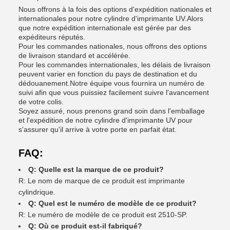
Nous offrons à la fois des options d'expédition nationales et
internationales pour notre cylindre d'imprimante UV.Alors
que notre expédition internationale est gérée par des
expéditeurs réputés.
Pour les commandes nationales, nous offrons des options
de livraison standard et accélérée.
Pour les commandes internationales, les délais de livraison
peuvent varier en fonction du pays de destination et du
dédouanement.Notre équipe vous fournira un numéro de
suivi afin que vous puissiez facilement suivre l'avancement
de votre colis.
Soyez assuré, nous prenons grand soin dans l'emballage
et l'expédition de notre cylindre d'imprimante UV pour
s'assurer qu'il arrive à votre porte en parfait état.
FAQ:
Q: Quelle est la marque de ce produit?
R: Le nom de marque de ce produit est imprimante
cylindrique.
Q: Quel est le numéro de modèle de ce produit?
R: Le numéro de modèle de ce produit est 2510-SP.
Q: Où ce produit est-il fabriqué?