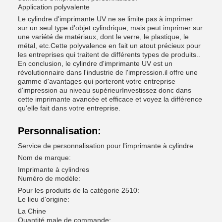
Application polyvalente
Le cylindre d'imprimante UV ne se limite pas à imprimer
sur un seul type d'objet cylindrique, mais peut imprimer sur
une variété de matériaux, dont le verre, le plastique, le
métal, etc.Cette polyvalence en fait un atout précieux pour
les entreprises qui traitent de différents types de produits..
En conclusion, le cylindre d'imprimante UV est un
révolutionnaire dans l'industrie de l'impression.il offre une
gamme d'avantages qui porteront votre entreprise
d'impression au niveau supérieurInvestissez donc dans
cette imprimante avancée et efficace et voyez la différence
qu'elle fait dans votre entreprise.
Personnalisation:
Service de personnalisation pour l'imprimante à cylindre
Nom de marque:
Imprimante à cylindres
Numéro de modèle:
Pour les produits de la catégorie 2510:
Le lieu d'origine:
La Chine
Quantité male de commande: