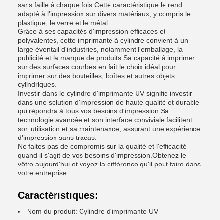
sans faille à chaque fois.Cette caractéristique le rend
adapté à l'impression sur divers matériaux, y compris le
plastique, le verre et le métal.
Grâce à ses capacités d'impression efficaces et
polyvalentes, cette imprimante à cylindre convient à un
large éventail d'industries, notamment l'emballage, la
publicité et la marque de produits.Sa capacité à imprimer
sur des surfaces courbes en fait le choix idéal pour
imprimer sur des bouteilles, boîtes et autres objets
cylindriques.
Investir dans le cylindre d'imprimante UV signifie investir
dans une solution d'impression de haute qualité et durable
qui répondra à tous vos besoins d'impression.Sa
technologie avancée et son interface conviviale facilitent
son utilisation et sa maintenance, assurant une expérience
d'impression sans tracas.
Ne faites pas de compromis sur la qualité et l'efficacité
quand il s'agit de vos besoins d'impression.Obtenez le
vôtre aujourd'hui et voyez la différence qu'il peut faire dans
votre entreprise.
Caractéristiques:
Nom du produit: Cylindre d'imprimante UV