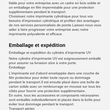
fiable pour votre entreprise.avec un cadre en bois solide et
un emballage en film imperméable pour une protection
supplémentaire pendant le transport.
Choisissez notre imprimante cylindrique pour tous vos
besoins d'impression cylindrique et profitez des avantages
de nos services personnalisés de pointe.Laissez-nous vous
aider à faire progresser votre entreprise avec notre
imprimante polyvalente et efficace.
Emballage et expédition
Emballage et expédition du cylindre d'imprimante UV
Notre cylindre d'imprimante UV est soigneusement emballé
pour assurer sa livraison sûre à votre porte.
Emballage
L'imprimante est d'abord enveloppée dans une couche de
film protecteur pour éviter toute rayure ou dommage
pendant le transport.Il est ensuite placé dans une boîte de
carton solide avec un rembourrage en mousse sur tous les
côtés pour fournir une protection supplémentaire..
En outre, tous les accessoires et composants nécessaires
sont emballés individuellement et placés dans la boîte pour
éviter tout dommage pendant le transport.
Transport aérien