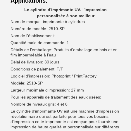
Applications:
Le cylindre d'imprimante UV: l'impression
personnalisée à son meilleur
Nom de marque: imprimante à cylindres
Numéro de modèle: 2510-SP
Nom de l'établissement:
Quantité male de commande: 1
Détails de l'emballage: Produits d'emballage en bois et en
film imperméable à l'eau
Délai de livraison: 30 jours
Conditions de paiement: T/T
Logiciel d'impression: Photoprint / PrintFactory
Modèle: 2510-SP
Largeur maximale d'impression: 27 mm
Pour les appareils de traitement des eaux usées:
Nombre de niveaux gris: 4 et 8
Le cylindre d'imprimante UV est une machine d'impression
révolutionnaire qui est parfaite pour tous vos besoins
d'impression.cette imprimante est conçue pour fournir une
impression de haute qualité et personnalisée sur différents