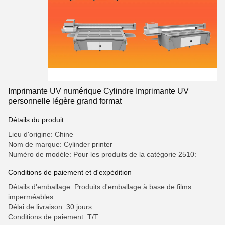
Imprimante UV numérique Cylindre Imprimante UV
personnelle légère grand format
Détails du produit
Lieu d'origine: Chine
Nom de marque: Cylinder printer
Numéro de modèle: Pour les produits de la catégorie 2510:
Conditions de paiement et d'expédition
Détails d'emballage: Produits d'emballage à base de films
imperméables
Délai de livraison: 30 jours
Conditions de paiement: T/T