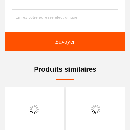
Envoyer
Produits similaires