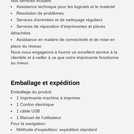
Nos services incluent:
Assistance technique pour les logiciels et le matériel
Résolution de problèmes
Services d'entretien et de nettoyage réguliers
Services de réparation d'imprimantes et pièces
détachées
Assistance en matière de connectivité et de mise en
place du réseau
Nous nous engageons à fournir un excellent service à la
clientèle et à veiller à ce que votre imprimante fonctionne
au mieux.
Emballage et expédition
Emballage du produit:
1 Imprimante machine à imprimer
1 Cordon électrique
1 câble USB
1 Manuel de l'utilisateur
Pour la navigation:
Méthode d'expédition: expédition standard