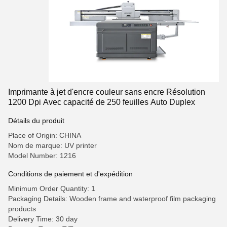
Imprimante à jet d'encre couleur sans encre Résolution
1200 Dpi Avec capacité de 250 feuilles Auto Duplex
Détails du produit
Place of Origin: CHINA
Nom de marque: UV printer
Model Number: 1216
Conditions de paiement et d'expédition
Minimum Order Quantity: 1
Packaging Details: Wooden frame and waterproof film packaging
products
Delivery Time: 30 day