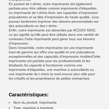
En parlant de t-shirts, notre imprimante est également
parfaite pour être utilisée comme imprimante d'étiquettes
ou imprimante de t-shirts.Avec ses capacités d'impression
polyvalentes et sa tête d'impression de haute qualité, vous
pouvez facilement imprimer des dessins personnalisés sur
des autocollants ou des t-shirts.
Enfin, notre imprimante est alimentée par AC220V 50HZ,
ce qui signifie qu'elle peut être utilisée dans une variété de
contextes.Cette imprimante peut gérer tous vos besoins
d'impression.
Dans l'ensemble, notre imprimante est une imprimante
haut de gamme qui offre une qualité et une polyvalence
exceptionnelles.et des capacités d'impression mobilesCette
imprimante est parfaite pour les professionnels et les
étudiants.Sa capacité à fonctionner comme une
imprimante d'étiquettes, une machine à autocollants ou
une imprimante de t-shirts la rend encore plus utile pour
les créatifs et les propriétaires de petites entreprises.
Caractéristiques:
Nom du produit: Imprimante
Type: machine à imprimer