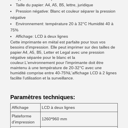
Taille du papier: A4, A5, B5, lettre, juridique
Pression négative: Blanc et couleur séparer la pression
négative
Environnement: température 20 à 32°C Humidité 40 à
75%
Affichage: LCD à deux lignes
Cette imprimante en métal est parfaite pour tous vos
besoins d'impression. Elle peut imprimer sur des tailles de
papier A4, A5, B5, Letter et Legal avec une pression
négative séparée pour le blanc et la
couleur.L'environnement pour l'imprimante doit être
maintenu à une température de 20-32°C avec une
humidité comprise entre 40-75%L'affichage LCD à 2 lignes
facilite l'utilisation et la surveillance.
Paramètres techniques:
Affichage
LCD à deux lignes
Plateforme
1260*960 mm
d'impression