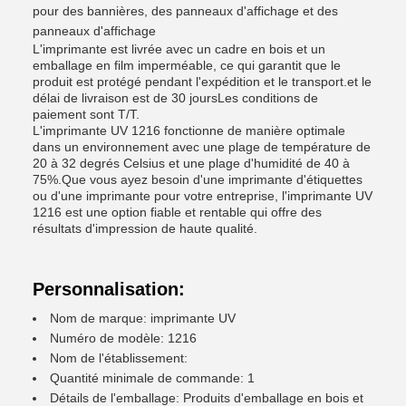
pour des bannières, des panneaux d'affichage et des
panneaux d'affichage
L'imprimante est livrée avec un cadre en bois et un
emballage en film imperméable, ce qui garantit que le
produit est protégé pendant l'expédition et le transport.et le
délai de livraison est de 30 joursLes conditions de
paiement sont T/T.
L'imprimante UV 1216 fonctionne de manière optimale
dans un environnement avec une plage de température de
20 à 32 degrés Celsius et une plage d'humidité de 40 à
75%.Que vous ayez besoin d'une imprimante d'étiquettes
ou d'une imprimante pour votre entreprise, l'imprimante UV
1216 est une option fiable et rentable qui offre des
résultats d'impression de haute qualité.
Personnalisation:
Nom de marque: imprimante UV
Numéro de modèle: 1216
Nom de l'établissement:
Quantité minimale de commande: 1
Détails de l'emballage: Produits d'emballage en bois et