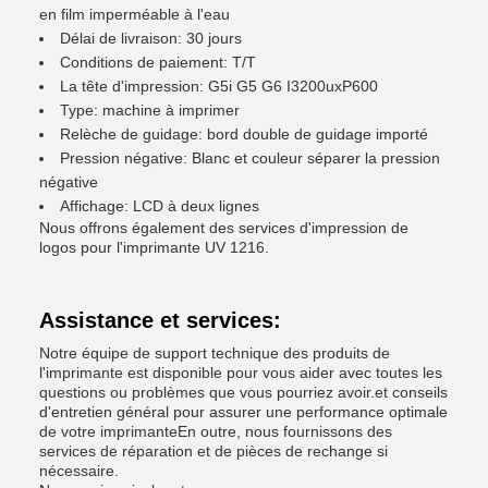
en film imperméable à l'eau
Délai de livraison: 30 jours
Conditions de paiement: T/T
La tête d'impression: G5i G5 G6 I3200uxP600
Type: machine à imprimer
Relèche de guidage: bord double de guidage importé
Pression négative: Blanc et couleur séparer la pression
négative
Affichage: LCD à deux lignes
Nous offrons également des services d'impression de
logos pour l'imprimante UV 1216.
Assistance et services:
Notre équipe de support technique des produits de
l'imprimante est disponible pour vous aider avec toutes les
questions ou problèmes que vous pourriez avoir.et conseils
d'entretien général pour assurer une performance optimale
de votre imprimanteEn outre, nous fournissons des
services de réparation et de pièces de rechange si
nécessaire.