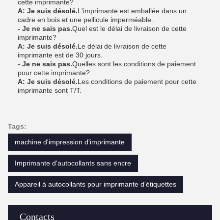
cette imprimante?
A: Je suis désolé.
L'imprimante est emballée dans un
cadre en bois et une pellicule imperméable.
- Je ne sais pas.
Quel est le délai de livraison de cette
imprimante?
A: Je suis désolé.
Le délai de livraison de cette
imprimante est de 30 jours.
- Je ne sais pas.
Quelles sont les conditions de paiement
pour cette imprimante?
A: Je suis désolé.
Les conditions de paiement pour cette
imprimante sont T/T.
Tags:
machine d'impression d'imprimante
Imprimante d'autocollants sans encre
Appareil à autocollants pour imprimante d'étiquettes
Contacts