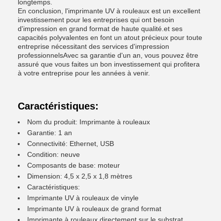
longtemps.
En conclusion, l'imprimante UV à rouleaux est un excellent
investissement pour les entreprises qui ont besoin
d'impression en grand format de haute qualité.et ses
capacités polyvalentes en font un atout précieux pour toute
entreprise nécessitant des services d'impression
professionnelsAvec sa garantie d'un an, vous pouvez être
assuré que vous faites un bon investissement qui profitera
à votre entreprise pour les années à venir.
Caractéristiques:
Nom du produit: Imprimante à rouleaux
Garantie: 1 an
Connectivité: Ethernet, USB
Condition: neuve
Composants de base: moteur
Dimension: 4,5 x 2,5 x 1,8 mètres
Caractéristiques:
Imprimante UV à rouleaux de vinyle
Imprimante UV à rouleaux de grand format
Imprimante à rouleaux directement sur le substrat