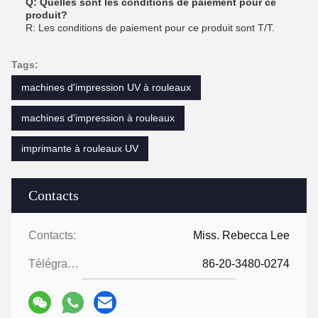
Q: Quelles sont les conditions de paiement pour ce
produit?
R: Les conditions de paiement pour ce produit sont T/T.
Tags:
machines d'impression UV à rouleaux
machines d'impression à rouleaux
imprimante à rouleaux UV
Contacts
Contacts:
Miss. Rebecca Lee
Télégramme:
86-20-3480-0274