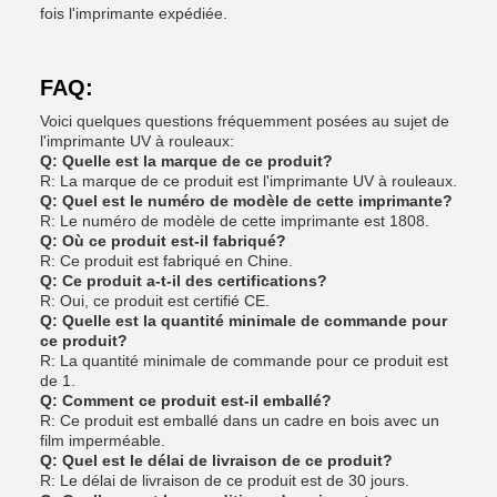
fois l'imprimante expédiée.
FAQ:
Voici quelques questions fréquemment posées au sujet de
l'imprimante UV à rouleaux:
Q: Quelle est la marque de ce produit?
R: La marque de ce produit est l'imprimante UV à rouleaux.
Q: Quel est le numéro de modèle de cette imprimante?
R: Le numéro de modèle de cette imprimante est 1808.
Q: Où ce produit est-il fabriqué?
R: Ce produit est fabriqué en Chine.
Q: Ce produit a-t-il des certifications?
R: Oui, ce produit est certifié CE.
Q: Quelle est la quantité minimale de commande pour
ce produit?
R: La quantité minimale de commande pour ce produit est
de 1.
Q: Comment ce produit est-il emballé?
R: Ce produit est emballé dans un cadre en bois avec un
film imperméable.
Q: Quel est le délai de livraison de ce produit?
R: Le délai de livraison de ce produit est de 30 jours.