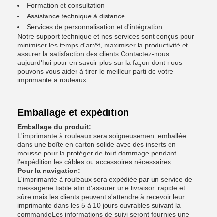
Formation et consultation
Assistance technique à distance
Services de personnalisation et d'intégration
Notre support technique et nos services sont conçus pour
minimiser les temps d'arrêt, maximiser la productivité et
assurer la satisfaction des clients.Contactez-nous
aujourd'hui pour en savoir plus sur la façon dont nous
pouvons vous aider à tirer le meilleur parti de votre
imprimante à rouleaux.
Emballage et expédition
Emballage du produit:
L'imprimante à rouleaux sera soigneusement emballée
dans une boîte en carton solide avec des inserts en
mousse pour la protéger de tout dommage pendant
l'expédition.les câbles ou accessoires nécessaires.
Pour la navigation:
L'imprimante à rouleaux sera expédiée par un service de
messagerie fiable afin d'assurer une livraison rapide et
sûre.mais les clients peuvent s'attendre à recevoir leur
imprimante dans les 5 à 10 jours ouvrables suivant la
commandeLes informations de suivi seront fournies une