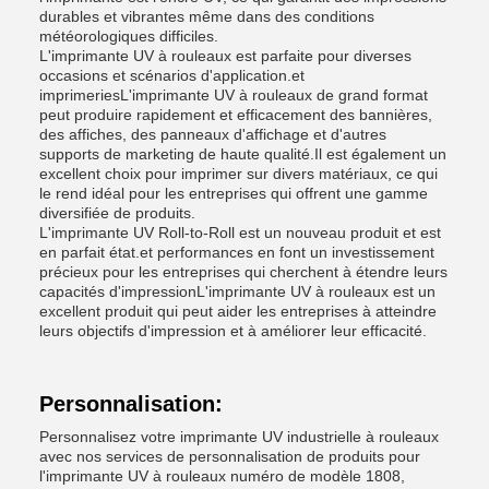
durables et vibrantes même dans des conditions
météorologiques difficiles.
L'imprimante UV à rouleaux est parfaite pour diverses
occasions et scénarios d'application.et
imprimeriesL'imprimante UV à rouleaux de grand format
peut produire rapidement et efficacement des bannières,
des affiches, des panneaux d'affichage et d'autres
supports de marketing de haute qualité.Il est également un
excellent choix pour imprimer sur divers matériaux, ce qui
le rend idéal pour les entreprises qui offrent une gamme
diversifiée de produits.
L'imprimante UV Roll-to-Roll est un nouveau produit et est
en parfait état.et performances en font un investissement
précieux pour les entreprises qui cherchent à étendre leurs
capacités d'impressionL'imprimante UV à rouleaux est un
excellent produit qui peut aider les entreprises à atteindre
leurs objectifs d'impression et à améliorer leur efficacité.
Personnalisation:
Personnalisez votre imprimante UV industrielle à rouleaux
avec nos services de personnalisation de produits pour
l'imprimante UV à rouleaux numéro de modèle 1808,