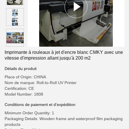
Imprimante à rouleaux à jet d'encre blanc CMKY avec une
vitesse d'impression allant jusqu'à 200 m2
Détails du produit
Place of Origin: CHINA
Nom de marque: Roll-to-Roll UV Printer
Certification: CE
Model Number: 1808
Conditions de paiement et d'expédition
Minimum Order Quantity: 1
Packaging Details: Wooden frame and waterproof film packaging
products