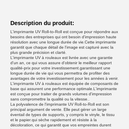
Description du produit:
L'imprimante UV Roll-to-Roll est conçue pour répondre aux
besoins des entreprises qui ont besoin d'impression haute
résolution avec une longue durée de vie.Cette imprimante
garantit que chaque détail de l'image est capturé avec la
plus grande précision et clarté.
L'imprimante UV à rouleaux est livrée avec une garantie
d'un an, ce qui vous assure d'obtenir le meilleur rapport
qualité-prix pour votre investissement.garantissant une
longue durée de vie qui vous permettra de profiter des
avantages de votre investissement pour les années à venir.
L'imprimante UV à rouleaux est équipée de composants de
base qui assurent une performance optimale.L'imprimante
est conçue pour traiter de grands volumes d'impression
sans compromettre la qualité ou la vitesse..
La polyvalence de l'imprimante UV Roll-to-Roll est son
principal argument de vente. Elle peut gérer un large
éventail de types de supports, y compris le vinyle, le tissu
et le papier.qui sèche rapidement et résiste à la
décoloration, ce qui garantit que vos empreintes durent