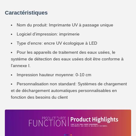
Caractéristiques
Nom du produit: Imprimante UV à passage unique
Logiciel d'impression: imprimerie
Type d'encre: encre UV écologique à LED
Pour les appareils de traitement des eaux usées, le
système de détection des eaux usées doit être conforme à
l'annexe I.
Impression hauteur moyenne: 0-10 cm
Personnalisation non standard: Systèmes de chargement
et de déchargement automatiques personnalisables en
fonction des besoins du client