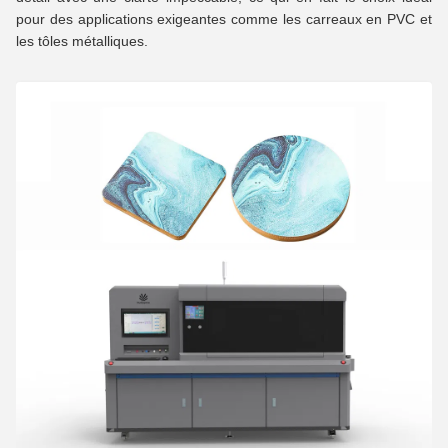
pour des applications exigeantes comme les carreaux en PVC et
les tôles métalliques.