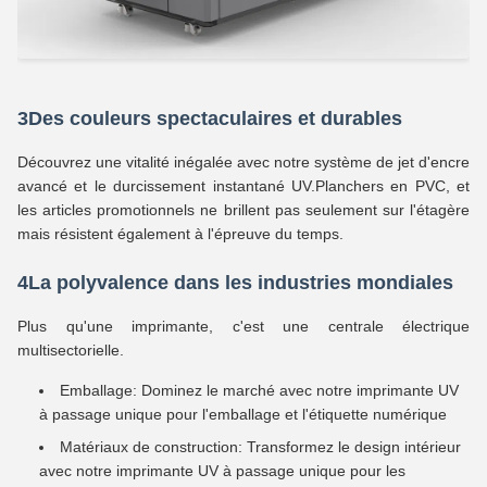
3Des couleurs spectaculaires et durables
Découvrez une vitalité inégalée avec notre système de jet d'encre
avancé et le durcissement instantané UV.Planchers en PVC, et
les articles promotionnels ne brillent pas seulement sur l'étagère
mais résistent également à l'épreuve du temps.
4La polyvalence dans les industries mondiales
Plus qu'une imprimante, c'est une centrale électrique
multisectorielle.
Emballage: Dominez le marché avec notre imprimante UV
à passage unique pour l'emballage et l'étiquette numérique
Matériaux de construction: Transformez le design intérieur
avec notre imprimante UV à passage unique pour les