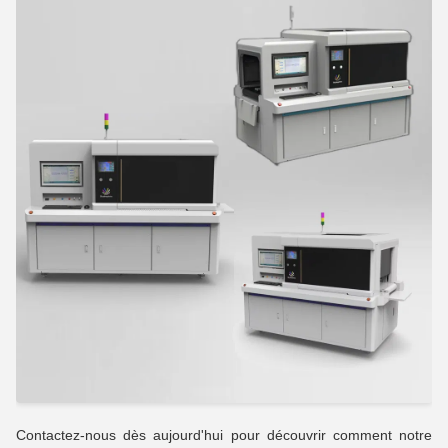
Contactez-nous dès aujourd'hui pour découvrir comment notre