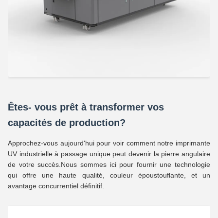
Êtes- vous prêt à transformer vos
capacités de production?
Approchez-vous aujourd'hui pour voir comment notre imprimante
UV industrielle à passage unique peut devenir la pierre angulaire
de votre succès.Nous sommes ici pour fournir une technologie
qui offre une haute qualité, couleur époustouflante, et un
avantage concurrentiel définitif.