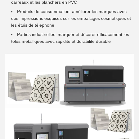
carreaux et les planchers en PVC
Produits de consommation: améliorer les marques avec
des impressions exquises sur les emballages cosmétiques et
les étuis de téléphone
Parties industrielles: marquer et décorer efficacement les
tôles métalliques avec rapidité et durabilité durable