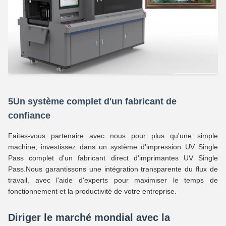
5Un système complet d'un fabricant de
confiance
Faites-vous partenaire avec nous pour plus qu'une simple
machine; investissez dans un système d'impression UV Single
Pass complet d'un fabricant direct d'imprimantes UV Single
Pass.Nous garantissons une intégration transparente du flux de
travail, avec l'aide d'experts pour maximiser le temps de
fonctionnement et la productivité de votre entreprise.
Diriger le marché mondial avec la