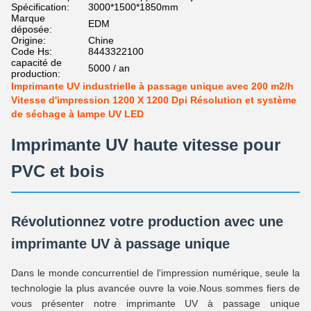
Spécification:
3000*1500*1850mm
Marque
EDM
déposée:
Origine:
Chine
Code Hs:
8443322100
capacité de
5000 / an
production:
Imprimante UV industrielle à passage unique avec 200 m2/h
Vitesse d'impression 1200 X 1200 Dpi Résolution et système
de séchage à lampe UV LED
Imprimante UV haute vitesse pour
PVC et bois
Révolutionnez votre production avec une
imprimante UV à passage unique
Dans le monde concurrentiel de l'impression numérique, seule la
technologie la plus avancée ouvre la voie.Nous sommes fiers de
vous présenter notre imprimante UV à passage unique