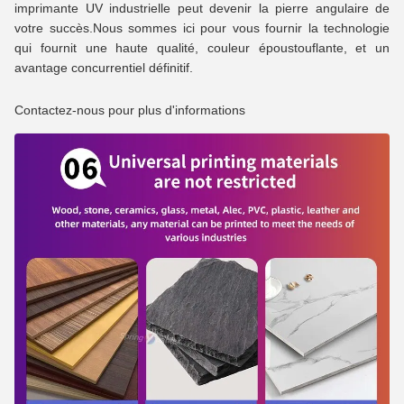
imprimante UV industrielle peut devenir la pierre angulaire de
votre succès.Nous sommes ici pour vous fournir la technologie
qui fournit une haute qualité, couleur époustouflante, et un
avantage concurrentiel définitif.
Contactez-nous pour plus d'informations