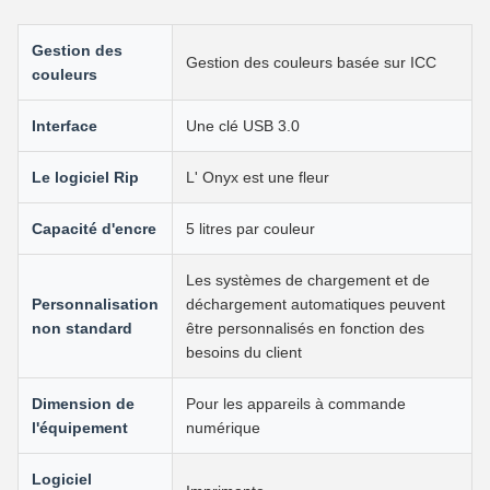
Gestion des
Gestion des couleurs basée sur ICC
couleurs
Interface
Une clé USB 3.0
Le logiciel Rip
L' Onyx est une fleur
Capacité d'encre
5 litres par couleur
Les systèmes de chargement et de
Personnalisation
déchargement automatiques peuvent
non standard
être personnalisés en fonction des
besoins du client
Dimension de
Pour les appareils à commande
l'équipement
numérique
Logiciel