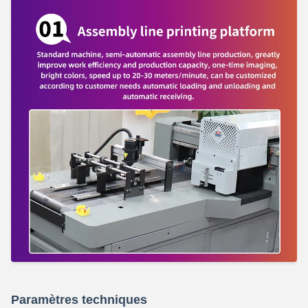
Paramètres techniques