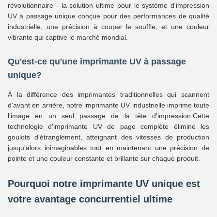
révolutionnaire - la solution ultime pour le système d'impression
UV à passage unique conçue pour des performances de qualité
industrielle, une précision à couper le souffle, et une couleur
vibrante qui captive le marché mondial.
Qu'est-ce qu'une imprimante UV à passage
unique?
À la différence des imprimantes traditionnelles qui scannent
d'avant en arrière, notre imprimante UV industrielle imprime toute
l'image en un seul passage de la tête d'impression.Cette
technologie d'imprimante UV de page complète élimine les
goulots d'étranglement, atteignant des vitesses de production
jusqu'alors inimaginables tout en maintenant une précision de
pointe et une couleur constante et brillante sur chaque produit.
Pourquoi notre imprimante UV unique est
votre avantage concurrentiel ultime