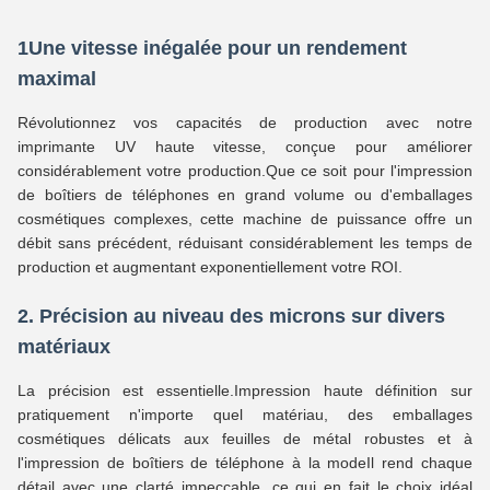
1Une vitesse inégalée pour un rendement
maximal
Révolutionnez vos capacités de production avec notre
imprimante UV haute vitesse, conçue pour améliorer
considérablement votre production.Que ce soit pour l'impression
de boîtiers de téléphones en grand volume ou d'emballages
cosmétiques complexes, cette machine de puissance offre un
débit sans précédent, réduisant considérablement les temps de
production et augmentant exponentiellement votre ROI.
2. Précision au niveau des microns sur divers
matériaux
La précision est essentielle.Impression haute définition sur
pratiquement n'importe quel matériau, des emballages
cosmétiques délicats aux feuilles de métal robustes et à
l'impression de boîtiers de téléphone à la modeIl rend chaque
détail avec une clarté impeccable, ce qui en fait le choix idéal