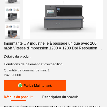
Imprimante UV industrielle à passage unique avec 200
m2/h Vitesse d'impression 1200 X 1200 Dpi Résolution et
système de séchage à lampe UV LED
Détails du produit
Conditions de paiement et d'expédition
Quantité de commande min: 1
Prix: 20000
Parlez Maintenant.
Détails du produit
Description du produit