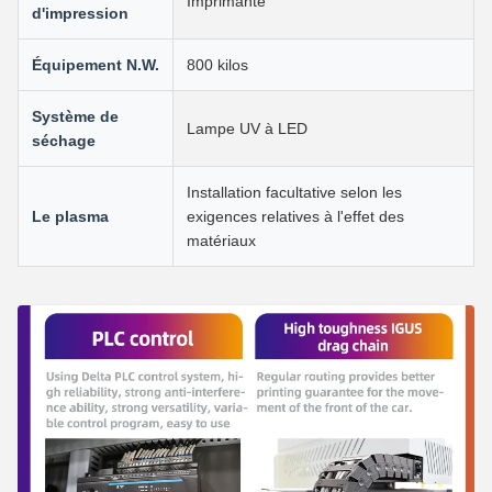
Imprimante
d'impression
Équipement N.W.
800 kilos
Système de
Lampe UV à LED
séchage
Installation facultative selon les
Le plasma
exigences relatives à l'effet des
matériaux