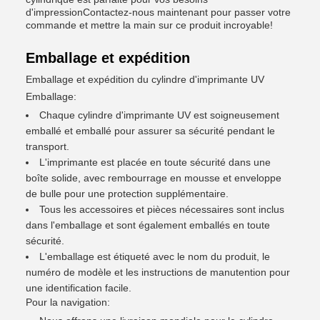
d'impressionContactez-nous maintenant pour passer votre
commande et mettre la main sur ce produit incroyable!
Emballage et expédition
Emballage et expédition du cylindre d'imprimante UV
Emballage:
Chaque cylindre d'imprimante UV est soigneusement
emballé et emballé pour assurer sa sécurité pendant le
transport.
L'imprimante est placée en toute sécurité dans une
boîte solide, avec rembourrage en mousse et enveloppe
de bulle pour une protection supplémentaire.
Tous les accessoires et pièces nécessaires sont inclus
dans l'emballage et sont également emballés en toute
sécurité.
L'emballage est étiqueté avec le nom du produit, le
numéro de modèle et les instructions de manutention pour
une identification facile.
Pour la navigation: