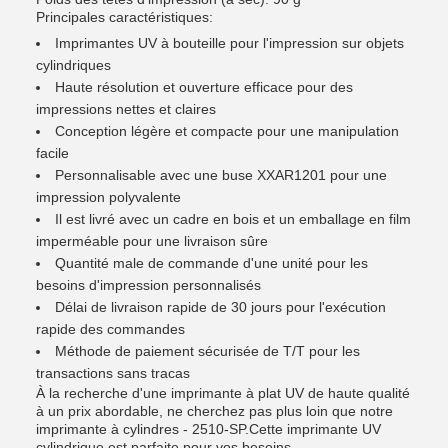
Principales caractéristiques:
Imprimantes UV à bouteille pour l'impression sur objets
cylindriques
Haute résolution et ouverture efficace pour des
impressions nettes et claires
Conception légère et compacte pour une manipulation
facile
Personnalisable avec une buse XXAR1201 pour une
impression polyvalente
Il est livré avec un cadre en bois et un emballage en film
imperméable pour une livraison sûre
Quantité male de commande d'une unité pour les
besoins d'impression personnalisés
Délai de livraison rapide de 30 jours pour l'exécution
rapide des commandes
Méthode de paiement sécurisée de T/T pour les
transactions sans tracas
À la recherche d'une imprimante à plat UV de haute qualité
à un prix abordable, ne cherchez pas plus loin que notre
imprimante à cylindres - 2510-SP.Cette imprimante UV
cylindrique est parfaite pour vos besoins