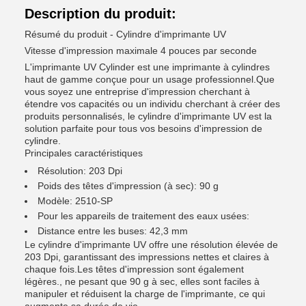
Description du produit:
Résumé du produit - Cylindre d'imprimante UV
Vitesse d'impression maximale 4 pouces par seconde
L'imprimante UV Cylinder est une imprimante à cylindres
haut de gamme conçue pour un usage professionnel.Que
vous soyez une entreprise d'impression cherchant à
étendre vos capacités ou un individu cherchant à créer des
produits personnalisés, le cylindre d'imprimante UV est la
solution parfaite pour tous vos besoins d'impression de
cylindre.
Principales caractéristiques
Résolution: 203 Dpi
Poids des têtes d'impression (à sec): 90 g
Modèle: 2510-SP
Pour les appareils de traitement des eaux usées:
Distance entre les buses: 42,3 mm
Le cylindre d'imprimante UV offre une résolution élevée de
203 Dpi, garantissant des impressions nettes et claires à
chaque fois.Les têtes d'impression sont également
légères., ne pesant que 90 g à sec, elles sont faciles à
manipuler et réduisent la charge de l'imprimante, ce qui