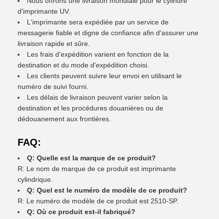
Nous offrons une livraison mondiale pour le cylindre
d'imprimante UV.
L'imprimante sera expédiée par un service de
messagerie fiable et digne de confiance afin d'assurer une
livraison rapide et sûre.
Les frais d'expédition varient en fonction de la
destination et du mode d'expédition choisi.
Les clients peuvent suivre leur envoi en utilisant le
numéro de suivi fourni.
Les délais de livraison peuvent varier selon la
destination et les procédures douanières ou de
dédouanement aux frontières.
FAQ:
Q: Quelle est la marque de ce produit?
R: Le nom de marque de ce produit est imprimante
cylindrique.
Q: Quel est le numéro de modèle de ce produit?
R: Le numéro de modèle de ce produit est 2510-SP.
Q: Où ce produit est-il fabriqué?