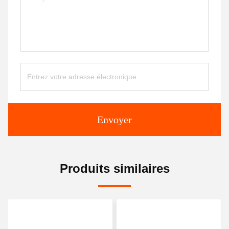
Envoyer
Produits similaires