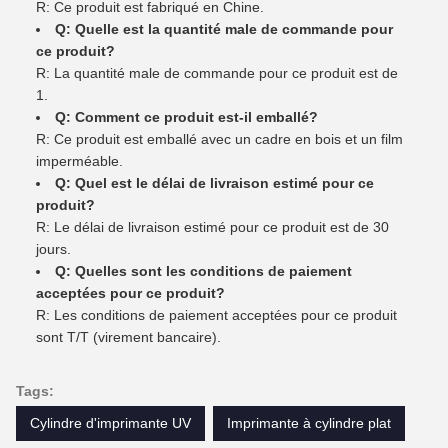
R: Ce produit est fabriqué en Chine.
Q: Quelle est la quantité male de commande pour
ce produit?
R: La quantité male de commande pour ce produit est de
1.
Q: Comment ce produit est-il emballé?
R: Ce produit est emballé avec un cadre en bois et un film
imperméable.
Q: Quel est le délai de livraison estimé pour ce
produit?
R: Le délai de livraison estimé pour ce produit est de 30
jours.
Q: Quelles sont les conditions de paiement
acceptées pour ce produit?
R: Les conditions de paiement acceptées pour ce produit
sont T/T (virement bancaire).
Tags:
Cylindre d'imprimante UV
Imprimante à cylindre plat