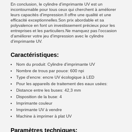
En conclusion, le cylindre d'imprimante UV est un
incontournable pour tous ceux qui cherchent à améliorer
leurs capacités d'impression.Il offre une qualité et une
efficacité exceptionnelles.Son prix abordable et sa
polyvalence en font un investissement précieux pour les
entreprises et les particuliers.Ne manquez pas l'occasion
d'améliorer votre jeu d'impression avec le cylindre
d'imprimante UV.
Caractéristiques:
Nom du produit: Cylindre d'imprimante UV
Nombre de trous par pouce: 600 npi
Type d'encre: encre UV écologique à LED
Pour les appareils de traitement des eaux usées:
Distance entre les buses: 42,3 mm
Disposition de la buse: 4
Imprimante couleur
Imprimante UV à vendre
Machine à imprimer à plat UV
Paramètres techniques: