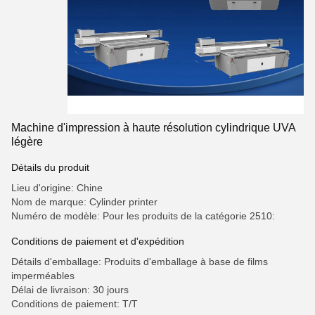
Machine d'impression à haute résolution cylindrique UVA
légère
Détails du produit
Lieu d'origine: Chine
Nom de marque: Cylinder printer
Numéro de modèle: Pour les produits de la catégorie 2510:
Conditions de paiement et d'expédition
Détails d'emballage: Produits d'emballage à base de films
imperméables
Délai de livraison: 30 jours
Conditions de paiement: T/T