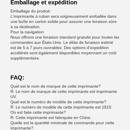
Emballage et expédition
Emballage du produit:
L'imprimante à ruban sera soigneusement emballée dans
une boîte en carton solide pour assurer une livraison sûre
à sa destination.
Pour la navigation:
Nous offrons une livraison standard gratuite pour toutes les
commandes aux États-Unis. Le délai de livraison estimé
est de 5 à 7 jours ouvrables. Des options d'expédition
accélérée sont également disponibles moyennant un coût
supplémentaire.
FAQ:
Quel est le nom de marque de cette imprimante?
R: Le nom de marque de cette imprimante est imprimante
UV.
Quel est le numéro de modèle de cette imprimante?
R: Le numéro de modèle de cette imprimante est 1810.
Où est faite cette imprimante?
R: Cette imprimante est fabriquée en Chine.
Quelle est la quantité minimale de commande pour cette
imprimante?