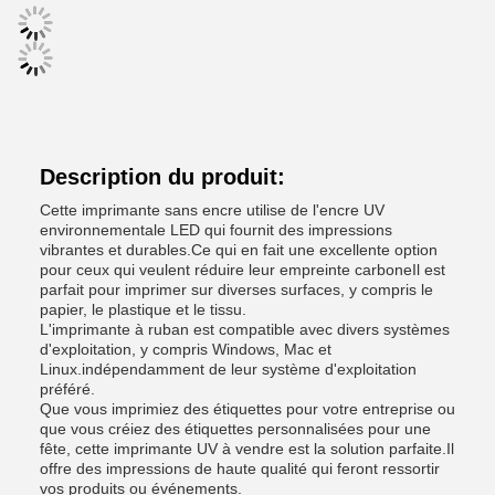
Description du produit:
Cette imprimante sans encre utilise de l'encre UV
environnementale LED qui fournit des impressions
vibrantes et durables.Ce qui en fait une excellente option
pour ceux qui veulent réduire leur empreinte carboneIl est
parfait pour imprimer sur diverses surfaces, y compris le
papier, le plastique et le tissu.
L'imprimante à ruban est compatible avec divers systèmes
d'exploitation, y compris Windows, Mac et
Linux.indépendamment de leur système d'exploitation
préféré.
Que vous imprimiez des étiquettes pour votre entreprise ou
que vous créiez des étiquettes personnalisées pour une
fête, cette imprimante UV à vendre est la solution parfaite.Il
offre des impressions de haute qualité qui feront ressortir
vos produits ou événements.