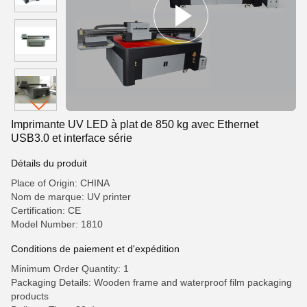
Imprimante UV LED à plat de 850 kg avec Ethernet
USB3.0 et interface série
Détails du produit
Place of Origin: CHINA
Nom de marque: UV printer
Certification: CE
Model Number: 1810
Conditions de paiement et d'expédition
Minimum Order Quantity: 1
Packaging Details: Wooden frame and waterproof film packaging
products